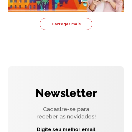
Carregar mais
Newsletter
Cadastre-se para
receber as novidades!
Digite seu melhor email