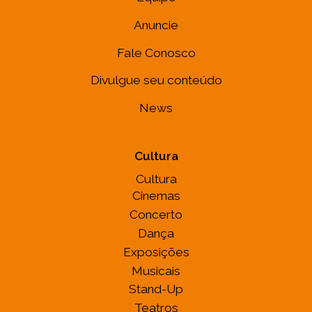
Anuncie
Fale Conosco
Divulgue seu conteúdo
News
Cultura
Cultura
Cinemas
Concerto
Dança
Exposições
Musicais
Stand-Up
Teatros