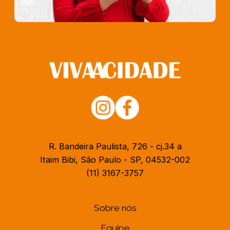
R. Bandeira Paulista, 726 - cj.34 a
Itaim Bibi, São Paulo - SP, 04532-002
(11) 3167-3757
Sobre nós
Equipe