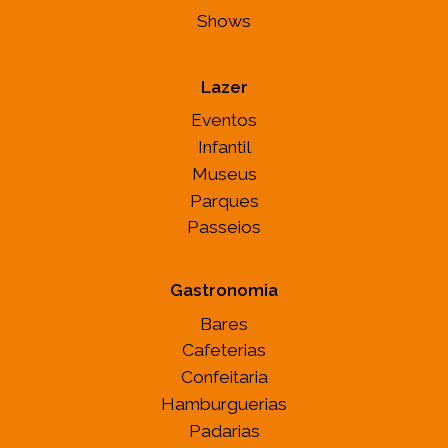
Shows
Lazer
Eventos
Infantil
Museus
Parques
Passeios
Gastronomia
Bares
Cafeterias
Confeitaria
Hamburguerias
Padarias