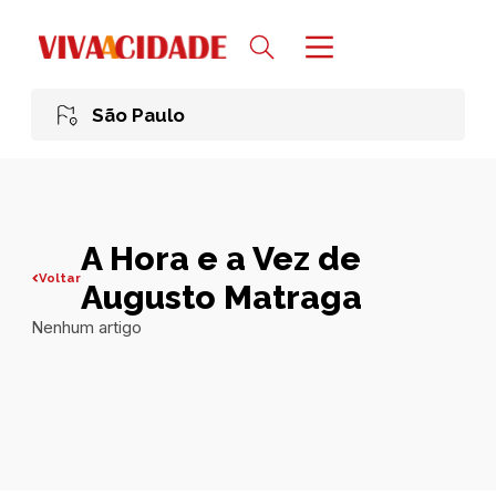
São Paulo
A Hora e a Vez de
Voltar
Augusto Matraga
Nenhum artigo
Todas publicações