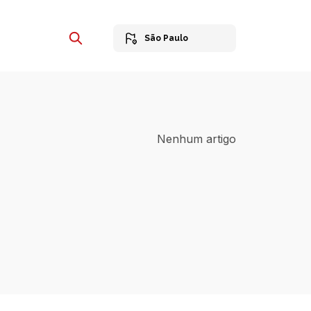
São Paulo
Nenhum artigo