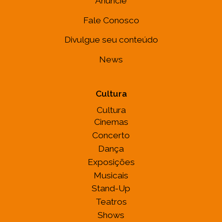
Anuncie
Fale Conosco
Divulgue seu conteúdo
News
Cultura
Cultura
Cinemas
Concerto
Dança
Exposições
Musicais
Stand-Up
Teatros
Shows