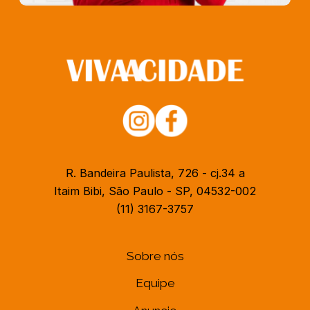
R. Bandeira Paulista, 726 - cj.34 a
Itaim Bibi, São Paulo - SP, 04532-002
(11) 3167-3757
Sobre nós
Equipe