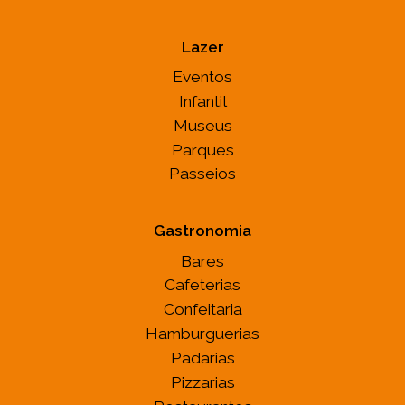
Lazer
Eventos
Infantil
Museus
Parques
Passeios
Gastronomia
Bares
Cafeterias
Confeitaria
Hamburguerias
Padarias
Pizzarias