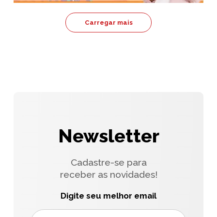
Carregar mais
Newsletter
Cadastre-se para
receber as novidades!
Digite seu melhor email