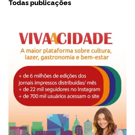
Todas publicações