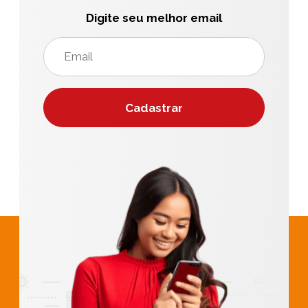
Digite seu melhor email