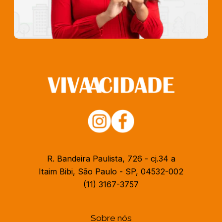
R. Bandeira Paulista, 726 - cj.34 a
Itaim Bibi, São Paulo - SP, 04532-002
(11) 3167-3757
Sobre nós