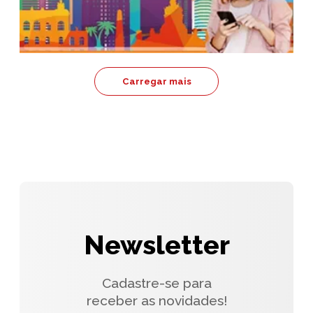
Carregar mais
Newsletter
Cadastre-se para
receber as novidades!