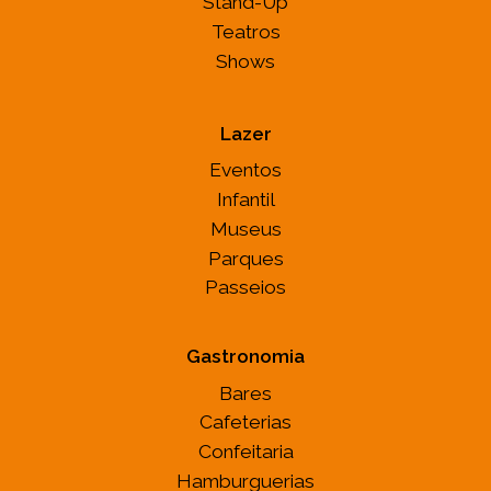
Stand-Up
Teatros
Shows
Lazer
Eventos
Infantil
Museus
Parques
Passeios
Gastronomia
Bares
Cafeterias
Confeitaria
Hamburguerias