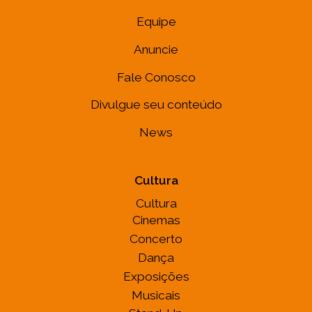
Equipe
Anuncie
Fale Conosco
Divulgue seu conteúdo
News
Cultura
Cultura
Cinemas
Concerto
Dança
Exposições
Musicais