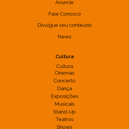
Anuncie
Fale Conosco
Divulgue seu conteúdo
News
Cultura
Cultura
Cinemas
Concerto
Dança
Exposições
Musicais
Stand-Up
Teatros
Shows