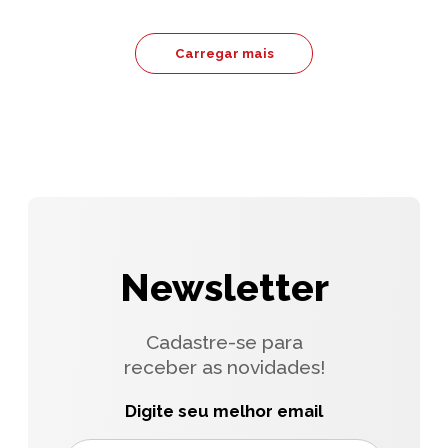
Carregar mais
Newsletter
Cadastre-se para
receber as novidades!
Digite seu melhor email