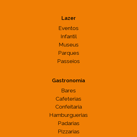
Lazer
Eventos
Infantil
Museus
Parques
Passeios
Gastronomia
Bares
Cafeterias
Confeitaria
Hamburguerias
Padarias
Pizzarias