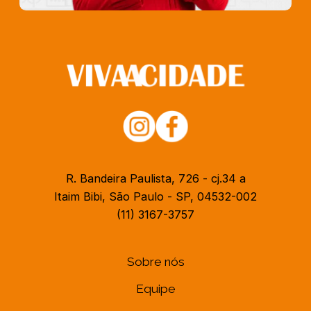
R. Bandeira Paulista, 726 - cj.34 a
Itaim Bibi, São Paulo - SP, 04532-002
(11) 3167-3757
Sobre nós
Equipe