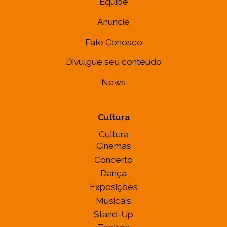
Equipe
Anuncie
Fale Conosco
Divulgue seu conteúdo
News
Cultura
Cultura
Cinemas
Concerto
Dança
Exposições
Musicais
Stand-Up