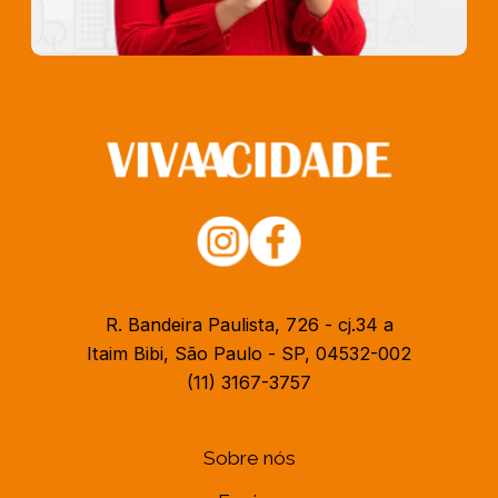
R. Bandeira Paulista, 726 - cj.34 a
Itaim Bibi, São Paulo - SP, 04532-002
(11) 3167-3757
Sobre nós