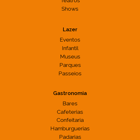
Teatros
Shows
Lazer
Eventos
Infantil
Museus
Parques
Passeios
Gastronomia
Bares
Cafeterias
Confeitaria
Hamburguerias
Padarias