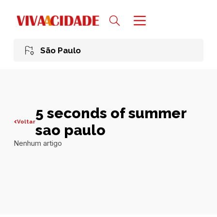
São Paulo
5 seconds of summer
Voltar
sao paulo
Nenhum artigo
Todas publicações