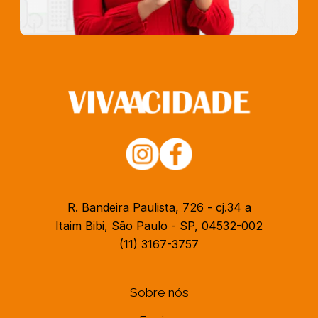
R. Bandeira Paulista, 726 - cj.34 a
Itaim Bibi, São Paulo - SP, 04532-002
(11) 3167-3757
Sobre nós