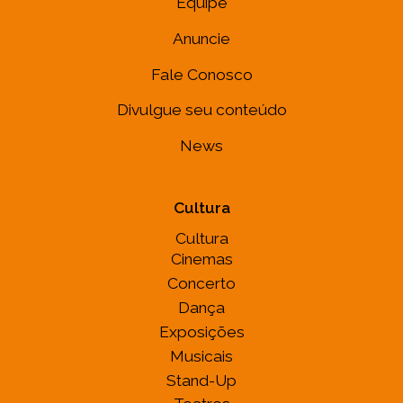
Equipe
Anuncie
Fale Conosco
Divulgue seu conteúdo
News
Cultura
Cultura
Cinemas
Concerto
Dança
Exposições
Musicais
Stand-Up