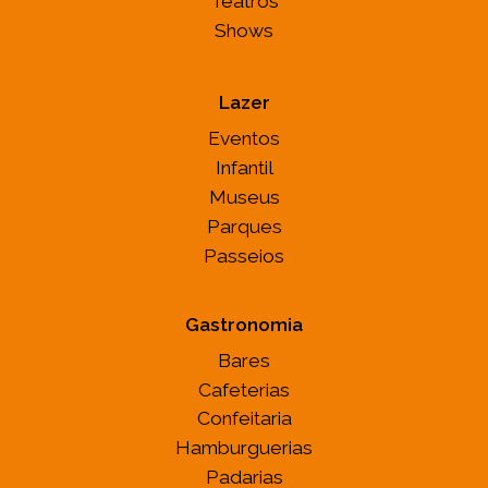
Teatros
Shows
Lazer
Eventos
Infantil
Museus
Parques
Passeios
Gastronomia
Bares
Cafeterias
Confeitaria
Hamburguerias
Padarias