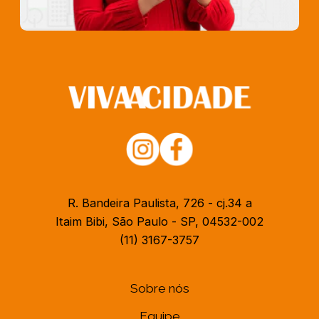
R. Bandeira Paulista, 726 - cj.34 a
Itaim Bibi, São Paulo - SP, 04532-002
(11) 3167-3757
Sobre nós
Equipe