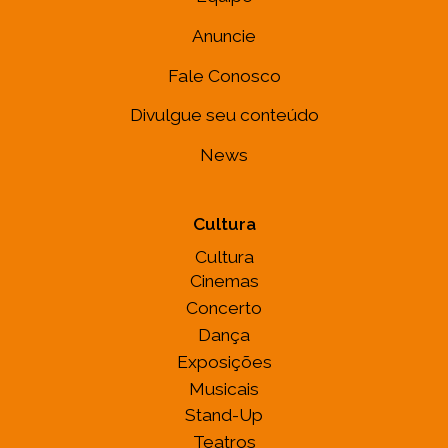
Anuncie
Fale Conosco
Divulgue seu conteúdo
News
Cultura
Cultura
Cinemas
Concerto
Dança
Exposições
Musicais
Stand-Up
Teatros