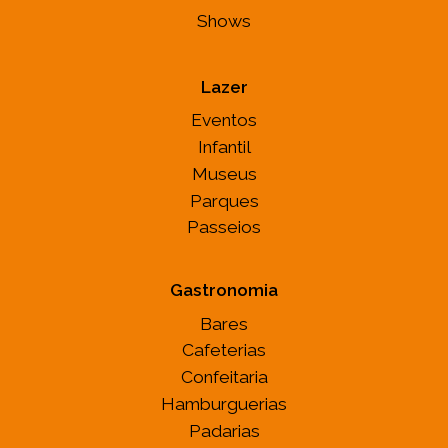
Shows
Lazer
Eventos
Infantil
Museus
Parques
Passeios
Gastronomia
Bares
Cafeterias
Confeitaria
Hamburguerias
Padarias