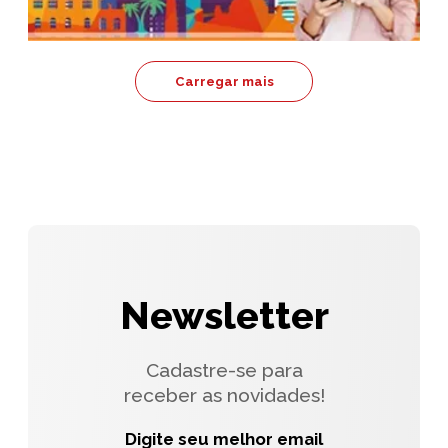
Carregar mais
Newsletter
Cadastre-se para
receber as novidades!
Digite seu melhor email