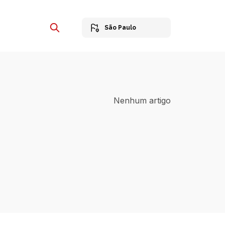
São Paulo
Nenhum artigo