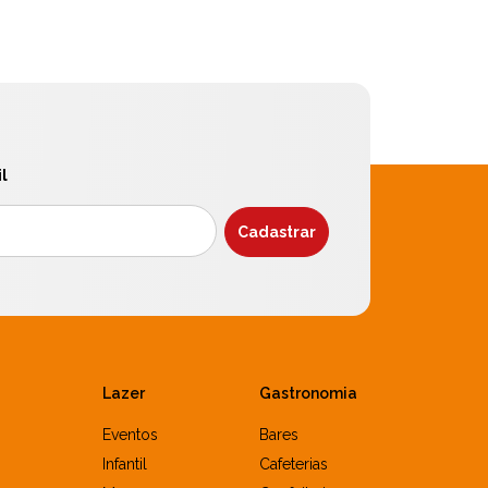
l
Lazer
Gastronomia
Eventos
Bares
Infantil
Cafeterias