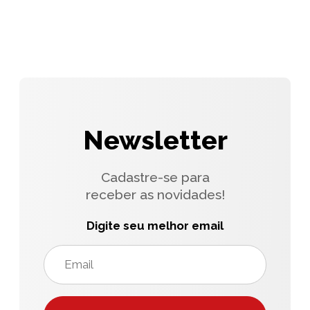
Newsletter
Cadastre-se para
receber as novidades!
Digite seu melhor email