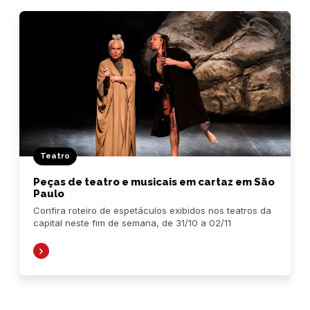
Teatro
Peças de teatro e musicais em cartaz em São
Paulo
Confira roteiro de espetáculos exibidos nos teatros da
capital neste fim de semana, de 31/10 a 02/11