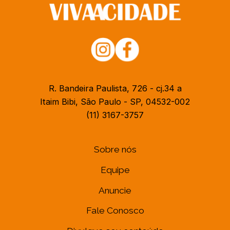
R. Bandeira Paulista, 726 - cj.34 a
Itaim Bibi, São Paulo - SP, 04532-002
(11) 3167-3757
Sobre nós
Equipe
Anuncie
Fale Conosco