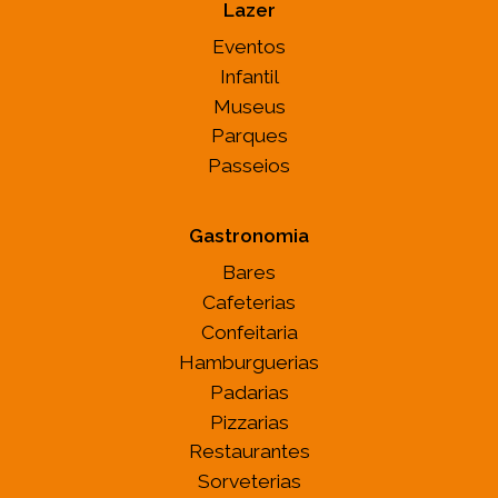
Lazer
Eventos
Infantil
Museus
Parques
Passeios
Gastronomia
Bares
Cafeterias
Confeitaria
Hamburguerias
Padarias
Pizzarias
Restaurantes
Sorveterias