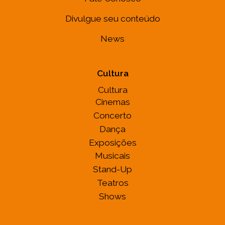
Divulgue seu conteúdo
News
Cultura
Cultura
Cinemas
Concerto
Dança
Exposições
Musicais
Stand-Up
Teatros
Shows