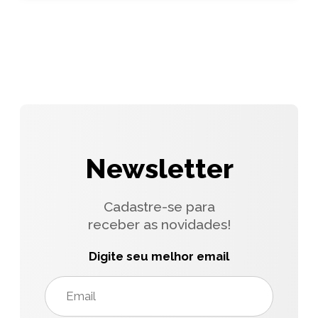
Newsletter
Cadastre-se para
receber as novidades!
Digite seu melhor email