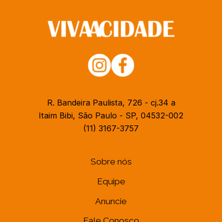
R. Bandeira Paulista, 726 - cj.34 a
Itaim Bibi, São Paulo - SP, 04532-002
(11) 3167-3757
Sobre nós
Equipe
Anuncie
Fale Conosco