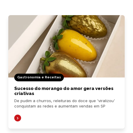
Gastronomia e Receitas
Sucesso do morango do amor gera versões
criativas
De pudim a churros, releituras do doce que 'viralizou'
conquistam as redes e aumentam vendas em SP