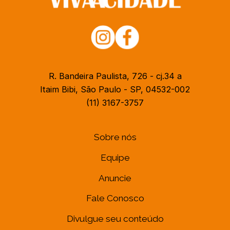
R. Bandeira Paulista, 726 - cj.34 a
Itaim Bibi, São Paulo - SP, 04532-002
(11) 3167-3757
Sobre nós
Equipe
Anuncie
Fale Conosco
Divulgue seu conteúdo