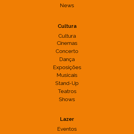
News
Cultura
Cultura
Cinemas
Concerto
Dança
Exposições
Musicais
Stand-Up
Teatros
Shows
Lazer
Eventos