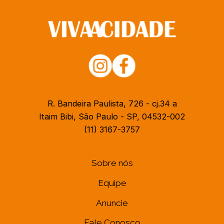
R. Bandeira Paulista, 726 - cj.34 a
Itaim Bibi, São Paulo - SP, 04532-002
(11) 3167-3757
Sobre nós
Equipe
Anuncie
Fale Conosco