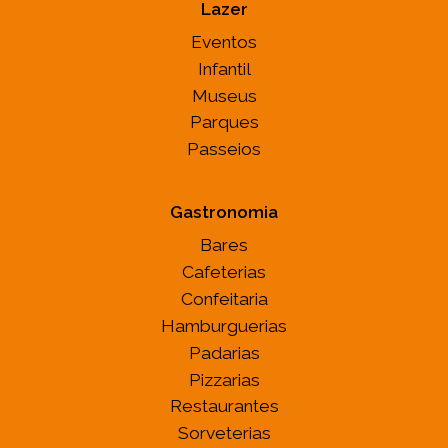
Lazer
Eventos
Infantil
Museus
Parques
Passeios
Gastronomia
Bares
Cafeterias
Confeitaria
Hamburguerias
Padarias
Pizzarias
Restaurantes
Sorveterias