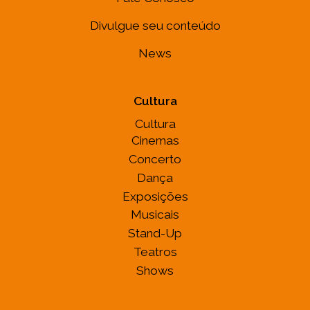
Divulgue seu conteúdo
News
Cultura
Cultura
Cinemas
Concerto
Dança
Exposições
Musicais
Stand-Up
Teatros
Shows