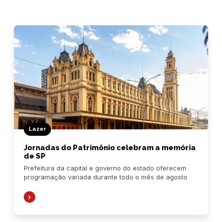
Lazer
Jornadas do Patrimônio celebram a memória
de SP
Prefeitura da capital e governo do estado oferecem
programação variada durante todo o mês de agosto