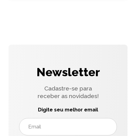
Newsletter
Cadastre-se para
receber as novidades!
Digite seu melhor email