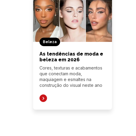
Beleza
As tendências de moda e
beleza em 2026
Cores, texturas e acabamentos
que conectam moda,
maquiagem e esmaltes na
construção do visual neste ano