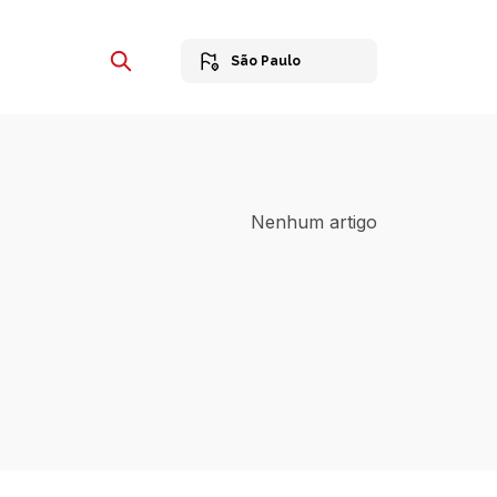
São Paulo
Nenhum artigo