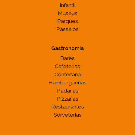
Infantil
Museus
Parques
Passeios
Gastronomia
Bares
Cafeterias
Confeitaria
Hamburguerias
Padarias
Pizzarias
Restaurantes
Sorveterias