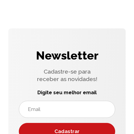
Newsletter
Cadastre-se para
receber as novidades!
Digite seu melhor email