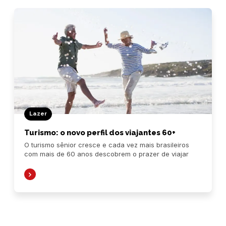
Lazer
Turismo: o novo perfil dos viajantes 60+
O turismo sênior cresce e cada vez mais brasileiros
com mais de 60 anos descobrem o prazer de viajar