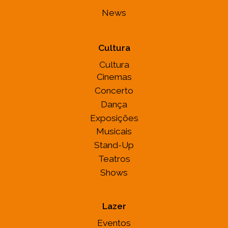
News
Cultura
Cultura
Cinemas
Concerto
Dança
Exposições
Musicais
Stand-Up
Teatros
Shows
Lazer
Eventos