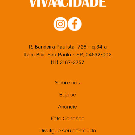
R. Bandeira Paulista, 726 - cj.34 a
Itaim Bibi, São Paulo - SP, 04532-002
(11) 3167-3757
Sobre nós
Equipe
Anuncie
Fale Conosco
Divulgue seu conteúdo