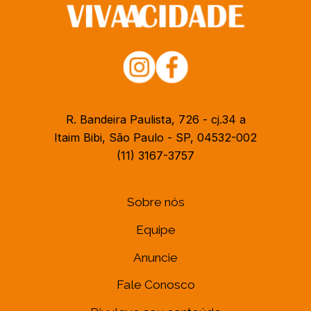
R. Bandeira Paulista, 726 - cj.34 a
Itaim Bibi, São Paulo - SP, 04532-002
(11) 3167-3757
Sobre nós
Equipe
Anuncie
Fale Conosco