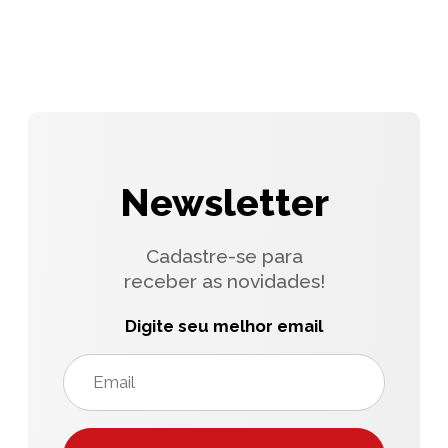
Newsletter
Cadastre-se para
receber as novidades!
Digite seu melhor email