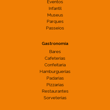
Eventos
Infantil
Museus
Parques
Passeios
Gastronomia
Bares
Cafeterias
Confeitaria
Hamburguerias
Padarias
Pizzarias
Restaurantes
Sorveterias