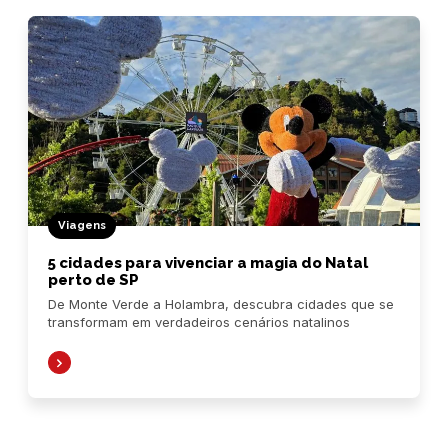
Viagens
5 cidades para vivenciar a magia do Natal
perto de SP
De Monte Verde a Holambra, descubra cidades que se
transformam em verdadeiros cenários natalinos