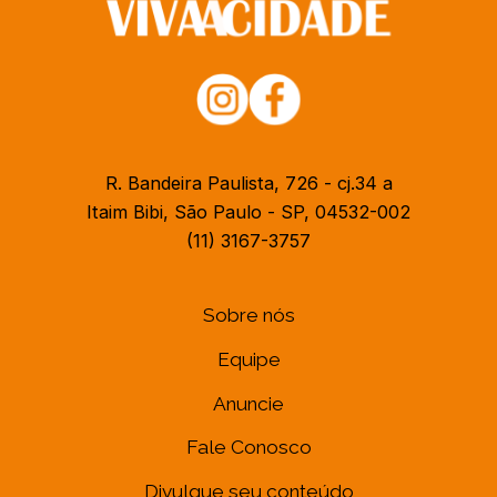
R. Bandeira Paulista, 726 - cj.34 a
Itaim Bibi, São Paulo - SP, 04532-002
(11) 3167-3757
Sobre nós
Equipe
Anuncie
Fale Conosco
Divulgue seu conteúdo