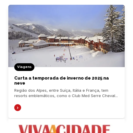
Viagens
Curta a temporada de inverno de 2025 na
neve
Região dos Alpes, entre Suíça, Itália e França, tem
resorts emblemáticos, como o Club Med Serre Cheval...