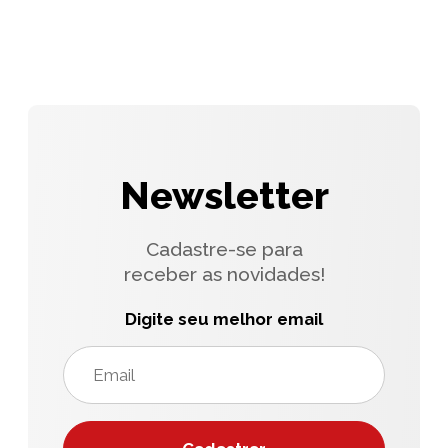
Newsletter
Cadastre-se para
receber as novidades!
Digite seu melhor email