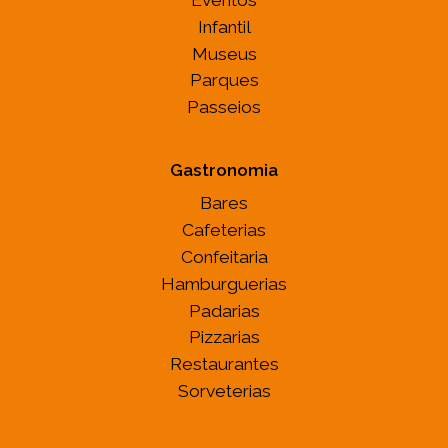
Infantil
Museus
Parques
Passeios
Gastronomia
Bares
Cafeterias
Confeitaria
Hamburguerias
Padarias
Pizzarias
Restaurantes
Sorveterias