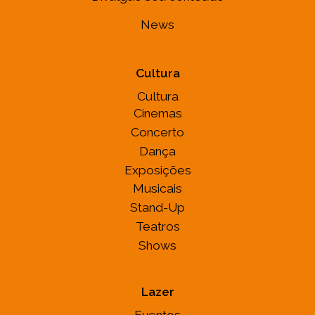
News
Cultura
Cultura
Cinemas
Concerto
Dança
Exposições
Musicais
Stand-Up
Teatros
Shows
Lazer
Eventos