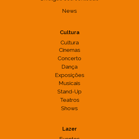
News
Cultura
Cultura
Cinemas
Concerto
Dança
Exposições
Musicais
Stand-Up
Teatros
Shows
Lazer
Eventos