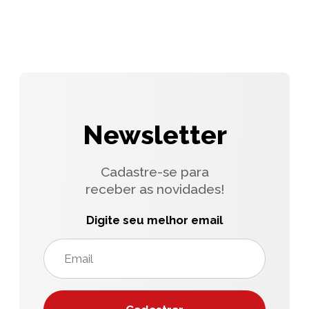
Newsletter
Cadastre-se para
receber as novidades!
Digite seu melhor email