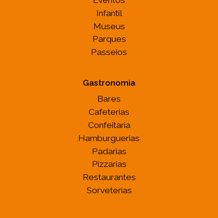
Infantil
Museus
Parques
Passeios
Gastronomia
Bares
Cafeterias
Confeitaria
Hamburguerias
Padarias
Pizzarias
Restaurantes
Sorveterias