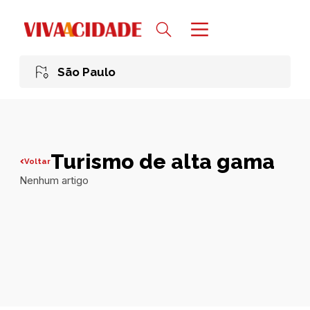
São Paulo
Turismo de alta gama
Voltar
Nenhum artigo
Todas publicações