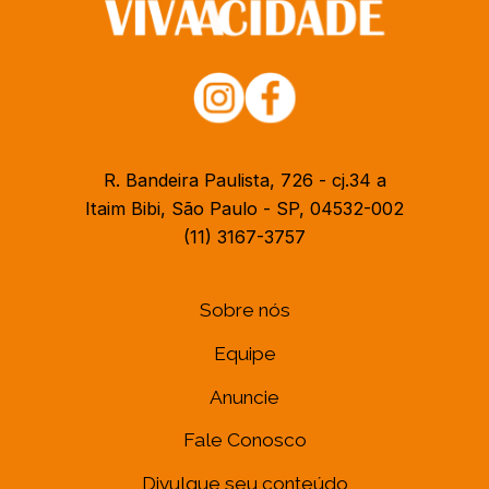
R. Bandeira Paulista, 726 - cj.34 a
Itaim Bibi, São Paulo - SP, 04532-002
(11) 3167-3757
Sobre nós
Equipe
Anuncie
Fale Conosco
Divulgue seu conteúdo