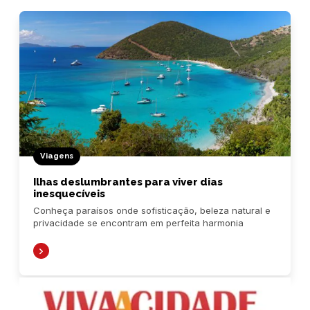
Viagens
Ilhas deslumbrantes para viver dias
inesquecíveis
Conheça paraísos onde sofisticação, beleza natural e
privacidade se encontram em perfeita harmonia