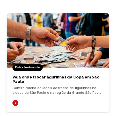
Entretenimento
Veja onde trocar figurinhas da Copa em São
Paulo
Confira roteiro de locais de trocas de figurinhas na
cidade de São Paulo e na região da Grande São Paulo