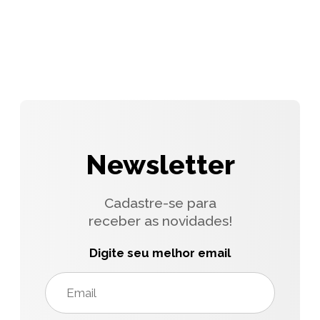
Newsletter
Cadastre-se para
receber as novidades!
Digite seu melhor email