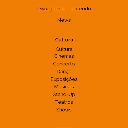
Divulgue seu conteúdo
News
Cultura
Cultura
Cinemas
Concerto
Dança
Exposições
Musicais
Stand-Up
Teatros
Shows