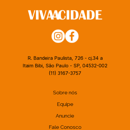
R. Bandeira Paulista, 726 - cj.34 a
Itaim Bibi, São Paulo - SP, 04532-002
(11) 3167-3757
Sobre nós
Equipe
Anuncie
Fale Conosco