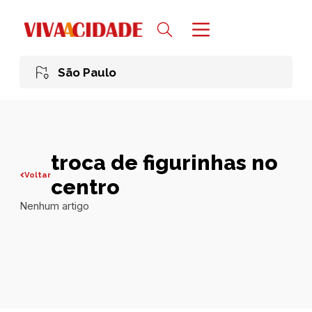
São Paulo
troca de figurinhas no
Voltar
centro
Nenhum artigo
Todas publicações