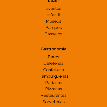
Lazer
Eventos
Infantil
Museus
Parques
Passeios
Gastronomia
Bares
Cafeterias
Confeitaria
Hamburguerias
Padarias
Pizzarias
Restaurantes
Sorveterias