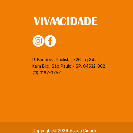
R. Bandeira Paulista, 726 - cj.34 a
Itaim Bibi, São Paulo - SP, 04532-002
(11) 3167-3757
Copyright © 2026 Viva a Cidade