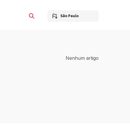
São Paulo
Nenhum artigo