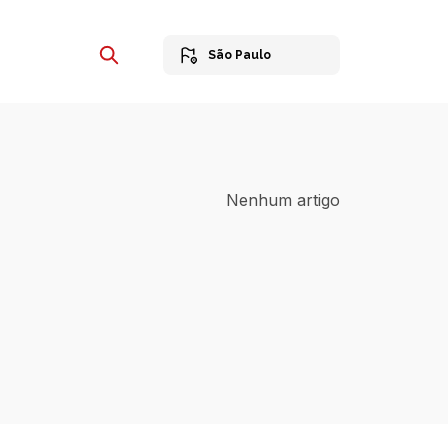
São Paulo
Nenhum artigo