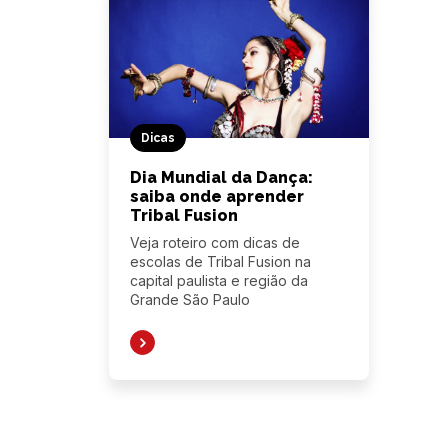
Dicas
Dia Mundial da Dança:
saiba onde aprender
Tribal Fusion
Veja roteiro com dicas de
escolas de Tribal Fusion na
capital paulista e região da
Grande São Paulo