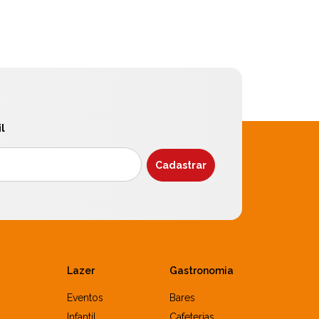
l
Lazer
Gastronomia
Eventos
Bares
Infantil
Cafeterias