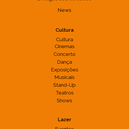
News
Cultura
Cultura
Cinemas
Concerto
Dança
Exposições
Musicais
Stand-Up
Teatros
Shows
Lazer
Eventos