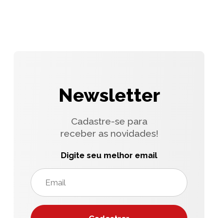
Newsletter
Cadastre-se para
receber as novidades!
Digite seu melhor email