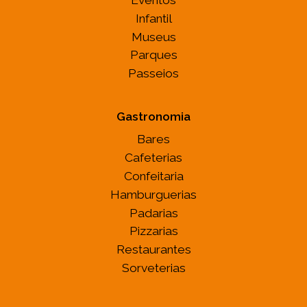
Infantil
Museus
Parques
Passeios
Gastronomia
Bares
Cafeterias
Confeitaria
Hamburguerias
Padarias
Pizzarias
Restaurantes
Sorveterias