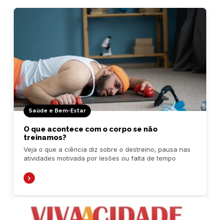
Saúde e Bem-Estar
O que acontece com o corpo se não
treinamos?
Veja o que a ciência diz sobre o destreino, pausa nas
atividades motivada por lesões ou falta de tempo