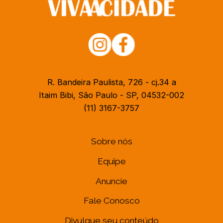
R. Bandeira Paulista, 726 - cj.34 a
Itaim Bibi, São Paulo - SP, 04532-002
(11) 3167-3757
Sobre nós
Equipe
Anuncie
Fale Conosco
Divulgue seu conteúdo