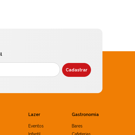
l
Lazer
Gastronomia
Eventos
Bares
Infantil
Cafeterias