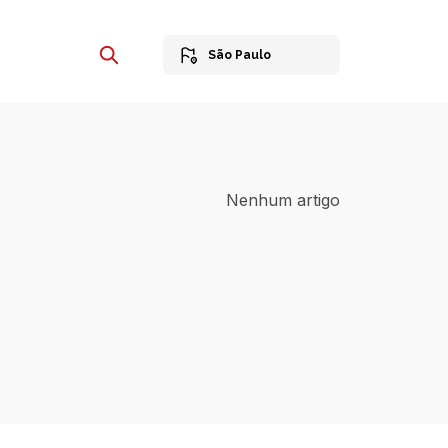
São Paulo
Nenhum artigo