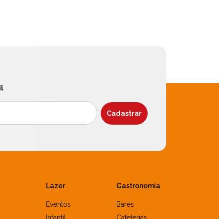
l
Lazer
Gastronomia
Eventos
Bares
Infantil
Cafeterias