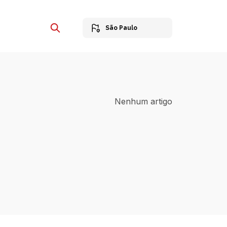
São Paulo
Nenhum artigo