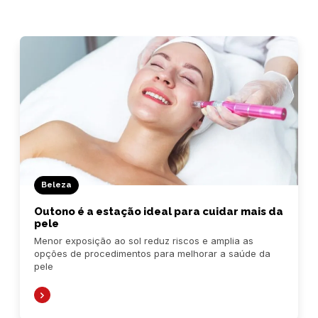
Beleza
Outono é a estação ideal para cuidar mais da
pele
Menor exposição ao sol reduz riscos e amplia as
opções de procedimentos para melhorar a saúde da
pele