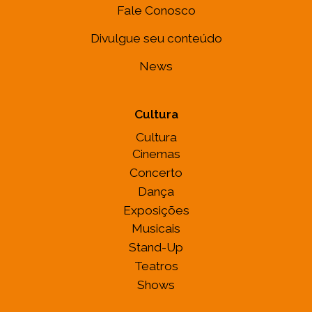
Fale Conosco
Divulgue seu conteúdo
News
Cultura
Cultura
Cinemas
Concerto
Dança
Exposições
Musicais
Stand-Up
Teatros
Shows