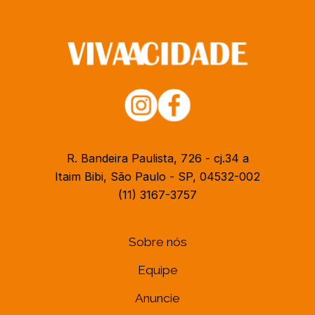
R. Bandeira Paulista, 726 - cj.34 a
Itaim Bibi, São Paulo - SP, 04532-002
(11) 3167-3757
Sobre nós
Equipe
Anuncie