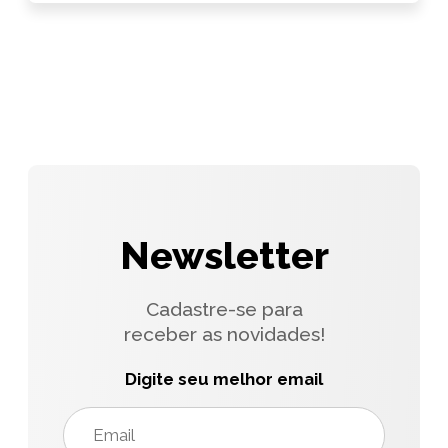
Newsletter
Cadastre-se para
receber as novidades!
Digite seu melhor email