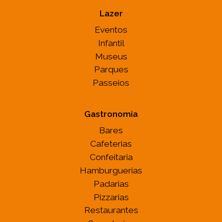
Lazer
Eventos
Infantil
Museus
Parques
Passeios
Gastronomia
Bares
Cafeterias
Confeitaria
Hamburguerias
Padarias
Pizzarias
Restaurantes