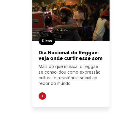
Dicas
Dia Nacional do Reggae:
veja onde curtir esse som
Mais do que música, o reggae
se consolidou como expressão
cultural e resistência social ao
redor do mundo