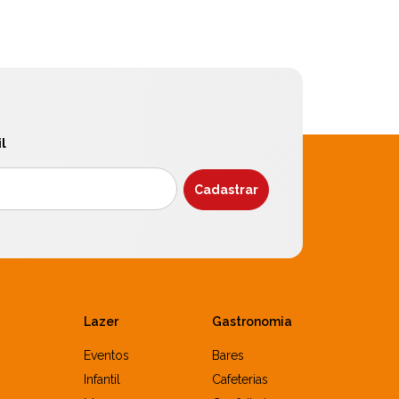
l
Lazer
Gastronomia
Eventos
Bares
Infantil
Cafeterias