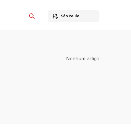
São Paulo
Nenhum artigo