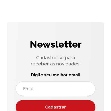
Newsletter
Cadastre-se para
receber as novidades!
Digite seu melhor email