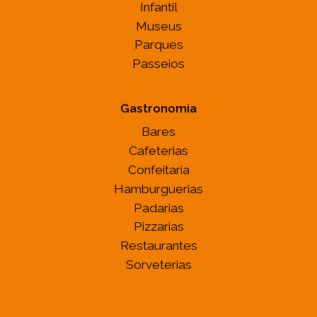
Infantil
Museus
Parques
Passeios
Gastronomia
Bares
Cafeterias
Confeitaria
Hamburguerias
Padarias
Pizzarias
Restaurantes
Sorveterias