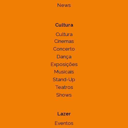
News
Cultura
Cultura
Cinemas
Concerto
Dança
Exposições
Musicais
Stand-Up
Teatros
Shows
Lazer
Eventos