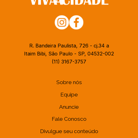
R. Bandeira Paulista, 726 - cj.34 a
Itaim Bibi, São Paulo - SP, 04532-002
(11) 3167-3757
Sobre nós
Equipe
Anuncie
Fale Conosco
Divulgue seu conteúdo