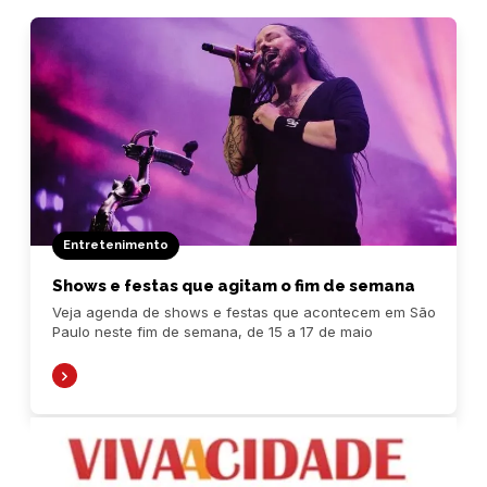
Entretenimento
Shows e festas que agitam o fim de semana
Veja agenda de shows e festas que acontecem em São
Paulo neste fim de semana, de 15 a 17 de maio