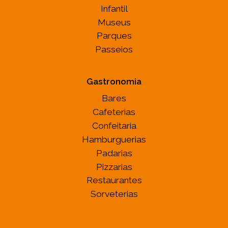
Infantil
Museus
Parques
Passeios
Gastronomia
Bares
Cafeterias
Confeitaria
Hamburguerias
Padarias
Pizzarias
Restaurantes
Sorveterias