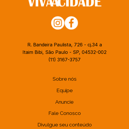
R. Bandeira Paulista, 726 - cj.34 a
Itaim Bibi, São Paulo - SP, 04532-002
(11) 3167-3757
Sobre nós
Equipe
Anuncie
Fale Conosco
Divulgue seu conteúdo