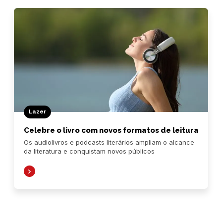
Lazer
Celebre o livro com novos formatos de leitura
Os audiolivros e podcasts literários ampliam o alcance
da literatura e conquistam novos públicos