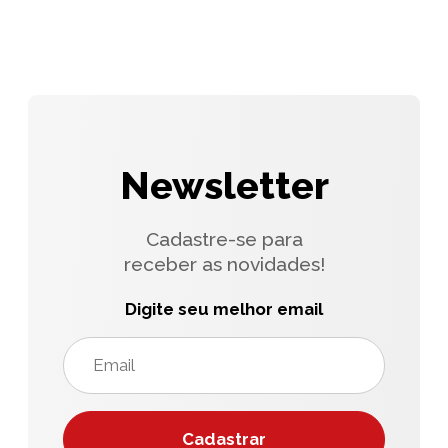
Newsletter
Cadastre-se para
receber as novidades!
Digite seu melhor email