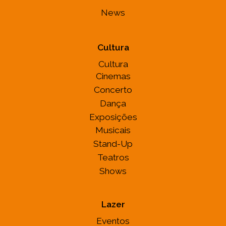
News
Cultura
Cultura
Cinemas
Concerto
Dança
Exposições
Musicais
Stand-Up
Teatros
Shows
Lazer
Eventos