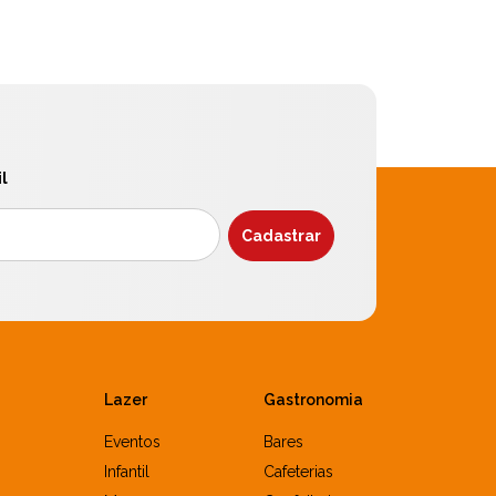
l
Lazer
Gastronomia
Eventos
Bares
Infantil
Cafeterias