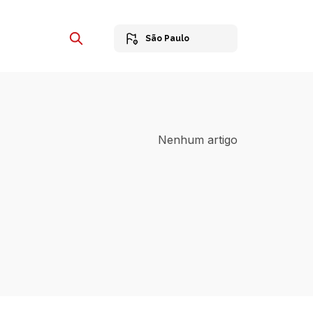
São Paulo
Nenhum artigo