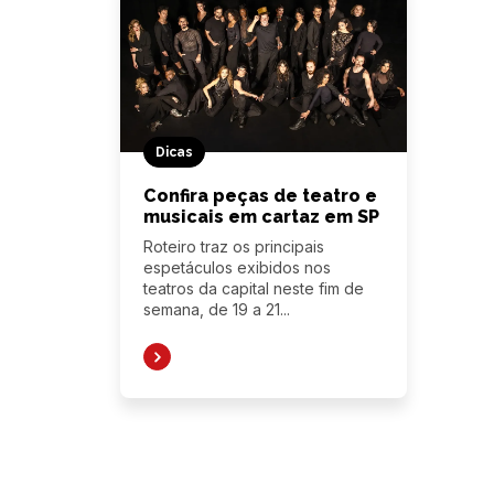
Dicas
Confira peças de teatro e
musicais em cartaz em SP
Roteiro traz os principais
espetáculos exibidos nos
teatros da capital neste fim de
semana, de 19 a 21...