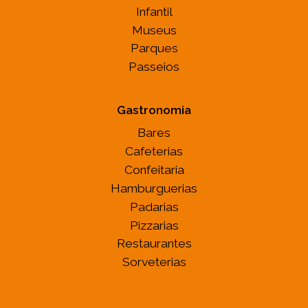
Infantil
Museus
Parques
Passeios
Gastronomia
Bares
Cafeterias
Confeitaria
Hamburguerias
Padarias
Pizzarias
Restaurantes
Sorveterias