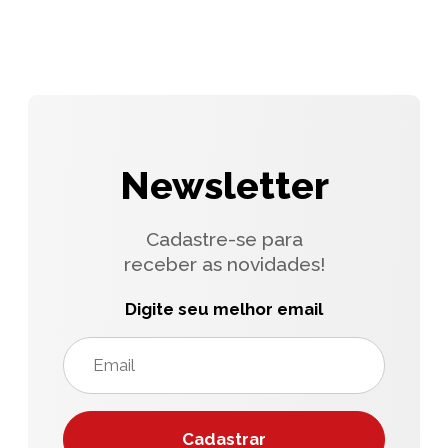
Newsletter
Cadastre-se para
receber as novidades!
Digite seu melhor email