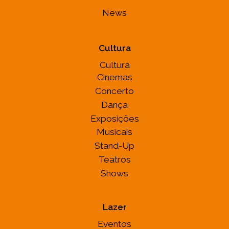
News
Cultura
Cultura
Cinemas
Concerto
Dança
Exposições
Musicais
Stand-Up
Teatros
Shows
Lazer
Eventos