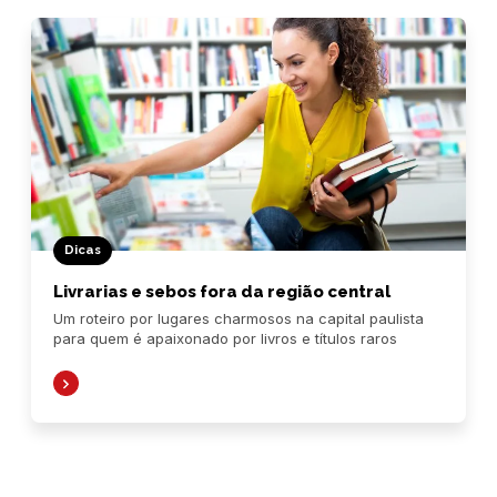
Dicas
Livrarias e sebos fora da região central
Um roteiro por lugares charmosos na capital paulista
para quem é apaixonado por livros e títulos raros