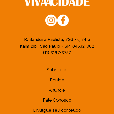
R. Bandeira Paulista, 726 - cj.34 a
Itaim Bibi, São Paulo - SP, 04532-002
(11) 3167-3757
Sobre nós
Equipe
Anuncie
Fale Conosco
Divulgue seu conteúdo