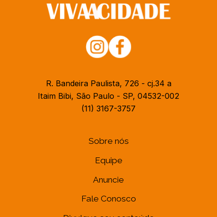
R. Bandeira Paulista, 726 - cj.34 a
Itaim Bibi, São Paulo - SP, 04532-002
(11) 3167-3757
Sobre nós
Equipe
Anuncie
Fale Conosco