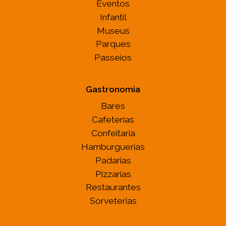
Eventos
Infantil
Museus
Parques
Passeios
Gastronomia
Bares
Cafeterias
Confeitaria
Hamburguerias
Padarias
Pizzarias
Restaurantes
Sorveterias