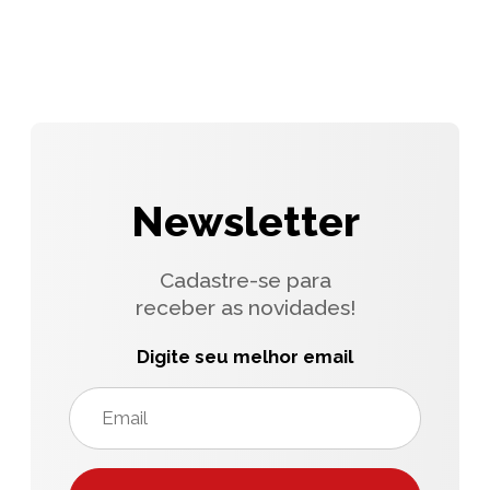
Newsletter
Cadastre-se para
receber as novidades!
Digite seu melhor email