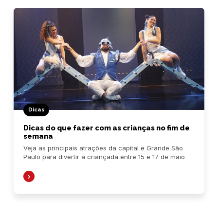
Dicas
Dicas do que fazer com as crianças no fim de
semana
Veja as principais atrações da capital e Grande São
Paulo para divertir a criançada entre 15 e 17 de maio