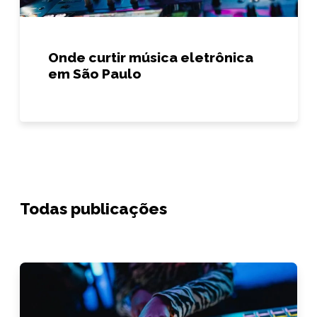
Onde curtir música eletrônica
em São Paulo
Todas publicações