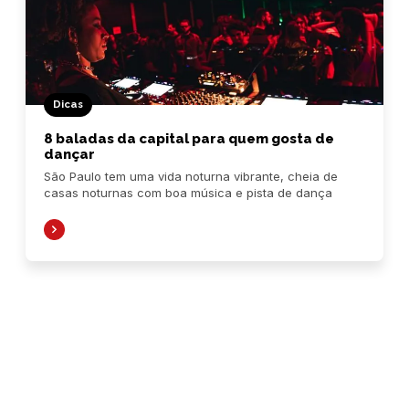
Dicas
8 baladas da capital para quem gosta de
dançar
São Paulo tem uma vida noturna vibrante, cheia de
casas noturnas com boa música e pista de dança