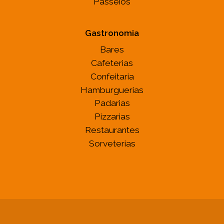
Passeios
Gastronomia
Bares
Cafeterias
Confeitaria
Hamburguerias
Padarias
Pizzarias
Restaurantes
Sorveterias