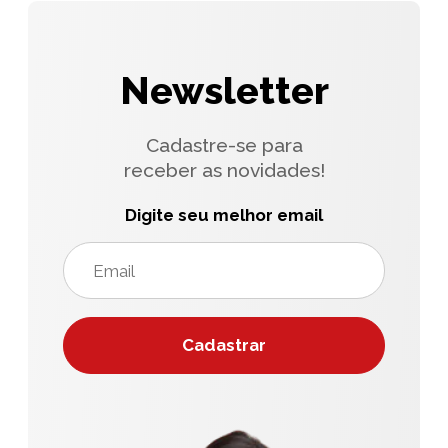
Newsletter
Cadastre-se para
receber as novidades!
Digite seu melhor email