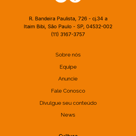
R. Bandeira Paulista, 726 - cj.34 a
Itaim Bibi, São Paulo - SP, 04532-002
(11) 3167-3757
Sobre nós
Equipe
Anuncie
Fale Conosco
Divulgue seu conteúdo
News
Cultura