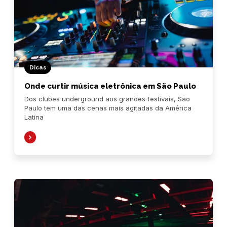
Dicas
Onde curtir música eletrônica em São Paulo
Dos clubes underground aos grandes festivais, São
Paulo tem uma das cenas mais agitadas da América
Latina