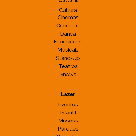
Cultura
Cinemas
Concerto
Dança
Exposições
Musicais
Stand-Up
Teatros
Shows
Lazer
Eventos
Infantil
Museus
Parques