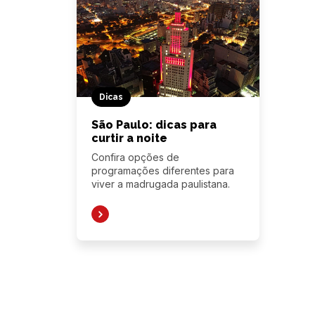
Dicas
São Paulo: dicas para
curtir a noite
Confira opções de
programações diferentes para
viver a madrugada paulistana.