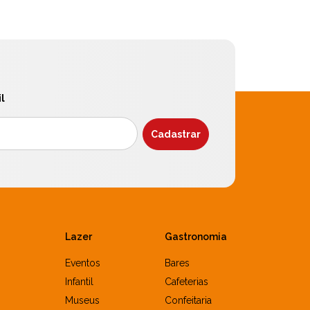
l
Lazer
Gastronomia
Eventos
Bares
Infantil
Cafeterias
Museus
Confeitaria