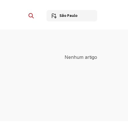
São Paulo
Nenhum artigo