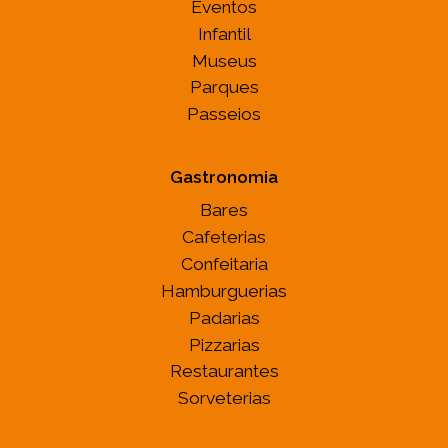
Eventos
Infantil
Museus
Parques
Passeios
Gastronomia
Bares
Cafeterias
Confeitaria
Hamburguerias
Padarias
Pizzarias
Restaurantes
Sorveterias