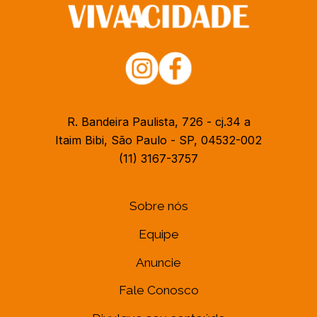
R. Bandeira Paulista, 726 - cj.34 a
Itaim Bibi, São Paulo - SP, 04532-002
(11) 3167-3757
Sobre nós
Equipe
Anuncie
Fale Conosco