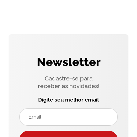
Newsletter
Cadastre-se para
receber as novidades!
Digite seu melhor email