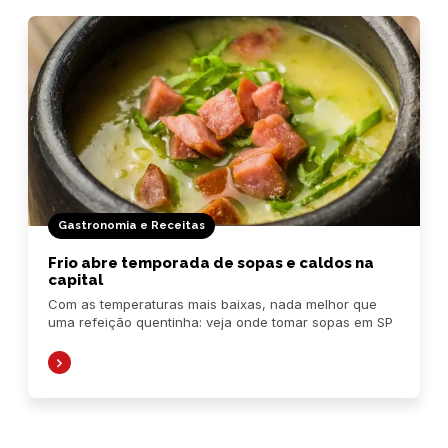
Gastronomia e Receitas
Frio abre temporada de sopas e caldos na
capital
Com as temperaturas mais baixas, nada melhor que
uma refeição quentinha: veja onde tomar sopas em SP