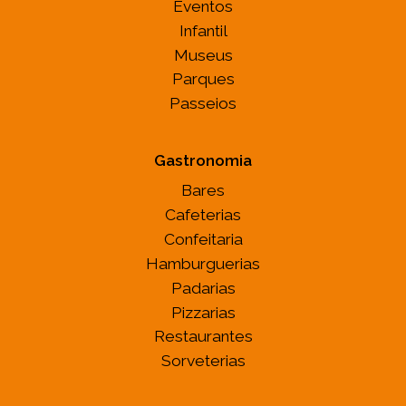
Eventos
Infantil
Museus
Parques
Passeios
Gastronomia
Bares
Cafeterias
Confeitaria
Hamburguerias
Padarias
Pizzarias
Restaurantes
Sorveterias