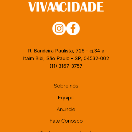
R. Bandeira Paulista, 726 - cj.34 a
Itaim Bibi, São Paulo - SP, 04532-002
(11) 3167-3757
Sobre nós
Equipe
Anuncie
Fale Conosco