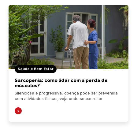
Saúde e Bem-Estar
Sarcopenia: como lidar com a perda de
músculos?
Silenciosa e progressiva, doença pode ser prevenida
com atividades físicas; veja onde se exercitar