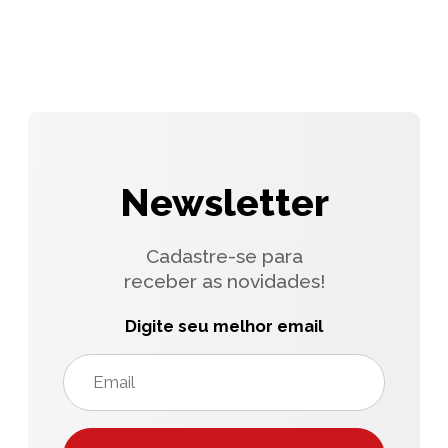
Newsletter
Cadastre-se para
receber as novidades!
Digite seu melhor email