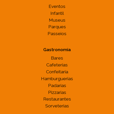
Eventos
Infantil
Museus
Parques
Passeios
Gastronomia
Bares
Cafeterias
Confeitaria
Hamburguerias
Padarias
Pizzarias
Restaurantes
Sorveterias