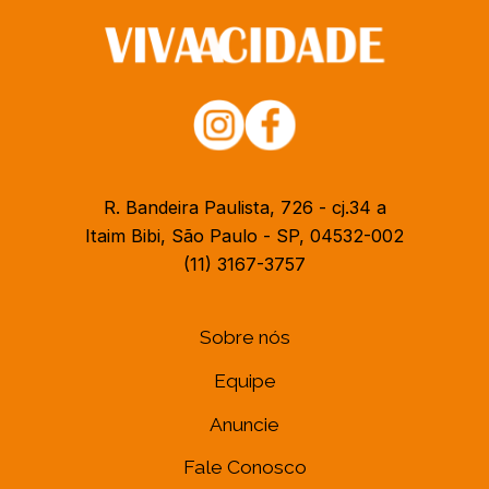
R. Bandeira Paulista, 726 - cj.34 a
Itaim Bibi, São Paulo - SP, 04532-002
(11) 3167-3757
Sobre nós
Equipe
Anuncie
Fale Conosco