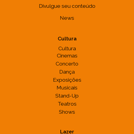
Divulgue seu conteúdo
News
Cultura
Cultura
Cinemas
Concerto
Dança
Exposições
Musicais
Stand-Up
Teatros
Shows
Lazer