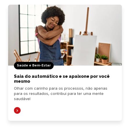
Saúde e Bem-Estar
Saia do automático e se apaixone por você
mesmo
Olhar com carinho para os processos, não apenas
para os resultados, contribui para ter uma mente
saudável