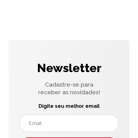
Newsletter
Cadastre-se para
receber as novidades!
Digite seu melhor email