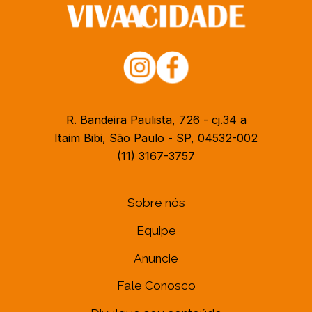
R. Bandeira Paulista, 726 - cj.34 a
Itaim Bibi, São Paulo - SP, 04532-002
(11) 3167-3757
Sobre nós
Equipe
Anuncie
Fale Conosco