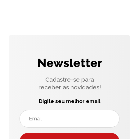
Newsletter
Cadastre-se para
receber as novidades!
Digite seu melhor email