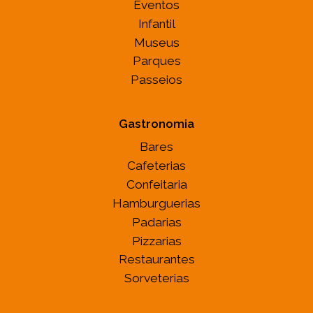
Eventos
Infantil
Museus
Parques
Passeios
Gastronomia
Bares
Cafeterias
Confeitaria
Hamburguerias
Padarias
Pizzarias
Restaurantes
Sorveterias