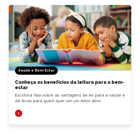
Saúde e Bem-Estar
Conheça os benefícios da leitura para o bem-
estar
Escritora fala sobre as vantagens de ler para a saúde e
dá dicas para quem quer ser um leitor ativo