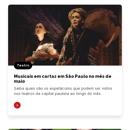
Teatro
Musicais em cartaz em São Paulo no mês de
maio
Saiba quais são os espetáculos que podem ser vistos
nos teatros da capital paulista ao longo do mês