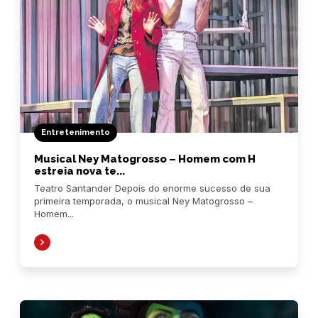
Entretenimento
Musical Ney Matogrosso – Homem com H
estreia nova te...
Teatro Santander Depois do enorme sucesso de sua
primeira temporada, o musical Ney Matogrosso –
Homem...