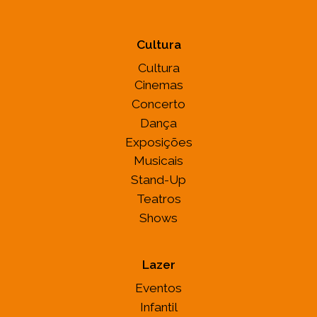
Cultura
Cultura
Cinemas
Concerto
Dança
Exposições
Musicais
Stand-Up
Teatros
Shows
Lazer
Eventos
Infantil