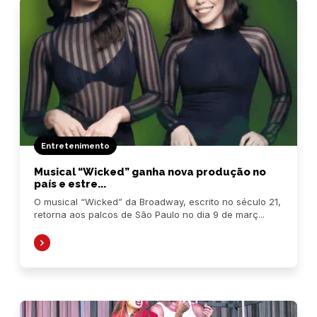
Entretenimento
Musical “Wicked” ganha nova produção no
país e estre...
O musical “Wicked” da Broadway, escrito no século 21,
retorna aos palcos de São Paulo no dia 9 de març...