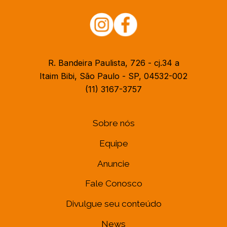
R. Bandeira Paulista, 726 - cj.34 a
Itaim Bibi, São Paulo - SP, 04532-002
(11) 3167-3757
Sobre nós
Equipe
Anuncie
Fale Conosco
Divulgue seu conteúdo
News