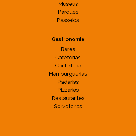
Museus
Parques
Passeios
Gastronomia
Bares
Cafeterias
Confeitaria
Hamburguerias
Padarias
Pizzarias
Restaurantes
Sorveterias