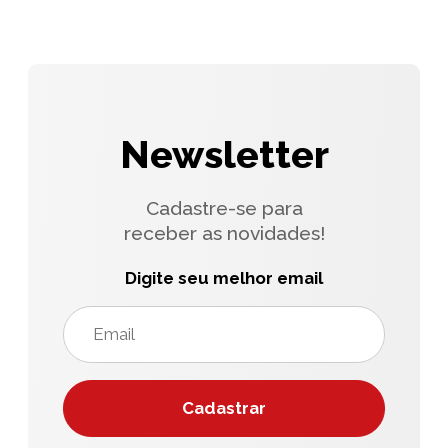
Newsletter
Cadastre-se para
receber as novidades!
Digite seu melhor email