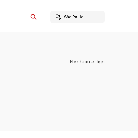
São Paulo
Nenhum artigo