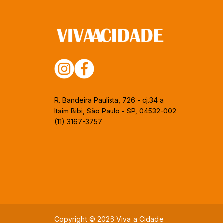
R. Bandeira Paulista, 726 - cj.34 a
Itaim Bibi, São Paulo - SP, 04532-002
(11) 3167-3757
Copyright © 2026 Viva a Cidade