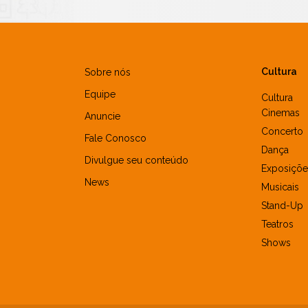
Cultura
Sobre nós
Equipe
Cultura
Cinemas
Anuncie
Concerto
Fale Conosco
Dança
Divulgue seu conteúdo
Exposiçõe
News
Musicais
Stand-Up
Teatros
Shows