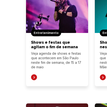
Entretenimento
En
Shows e festas que
Sho
agitam o fim de semana
nes
Veja agenda de shows e festas
Veja
que acontecem em São Paulo
que
neste fim de semana, de 15 a 17
nest
de maio
Mãe