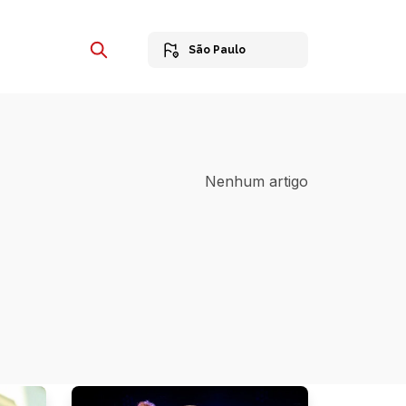
São Paulo
Nenhum artigo