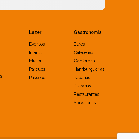
Lazer
Gastronomia
Eventos
Bares
Infantil
Cafeterias
Museus
Confeitaria
Parques
Hamburguerias
s
Passeios
Padarias
Pizzarias
Restaurantes
Sorveterias