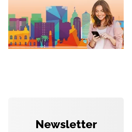
Newsletter