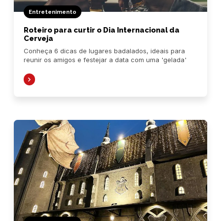
Entretenimento
Roteiro para curtir o Dia Internacional da
Cerveja
Conheça 6 dicas de lugares badalados, ideais para
reunir os amigos e festejar a data com uma 'gelada'