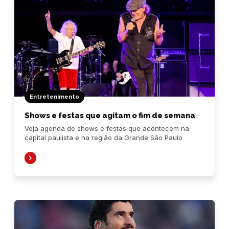
Entretenimento
Shows e festas que agitam o fim de semana
Veja agenda de shows e festas que acontecem na
capital paulista e na região da Grande São Paulo