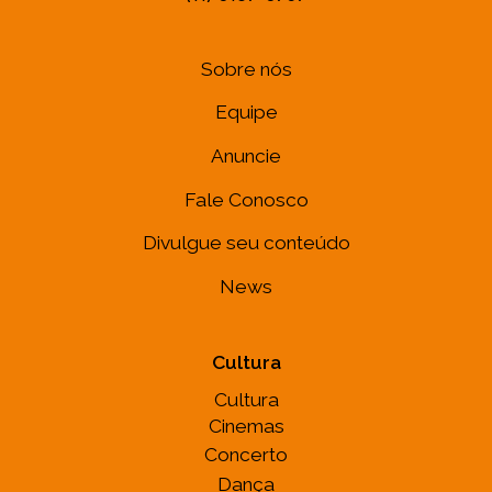
Sobre nós
Equipe
Anuncie
Fale Conosco
Divulgue seu conteúdo
News
Cultura
Cultura
Cinemas
Concerto
Dança