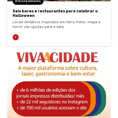
Entretenimento
Seis bares e restaurantes para celebrar o
Halloween
Locais temáticos inspirados em Harry Potter, magia e
horror são opções para a data.