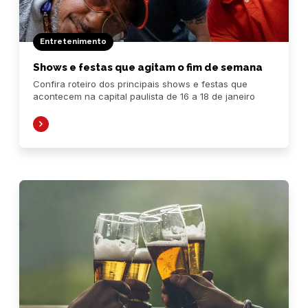
Entretenimento
Shows e festas que agitam o fim de semana
Confira roteiro dos principais shows e festas que
acontecem na capital paulista de 16 a 18 de janeiro