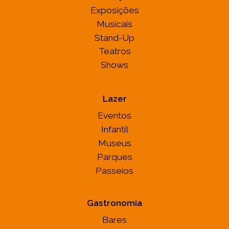
Exposições
Musicais
Stand-Up
Teatros
Shows
Lazer
Eventos
Infantil
Museus
Parques
Passeios
Gastronomia
Bares