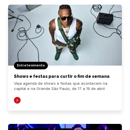
Entretenimento
Shows e festas para curtir o fim de semana
Veja agenda de shows e festas que acontecem na
capital e na Grande São Paulo, de 17 a 19 de abril