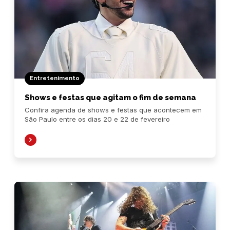
Entretenimento
Shows e festas que agitam o fim de semana
Confira agenda de shows e festas que acontecem em
São Paulo entre os dias 20 e 22 de fevereiro