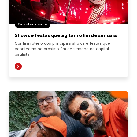
Entretenimento
Shows e festas que agitam o fim de semana
Confira roteiro dos principais shows e festas que
acontecem no próximo fim de semana na capital
paulista