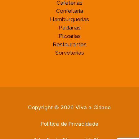
Cafeterias
Confeitaria
Hamburguerias
Padarias
Pizzarias
Restaurantes
Sorveterias
Copyright © 2026 Viva a Cidade
Política de Privacidade