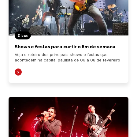
Dicas
Shows e festas para curtir o fim de semana
Veja o roteiro dos principais shows e festas que
acontecem na capital paulista de 06 a 08 de fevereiro