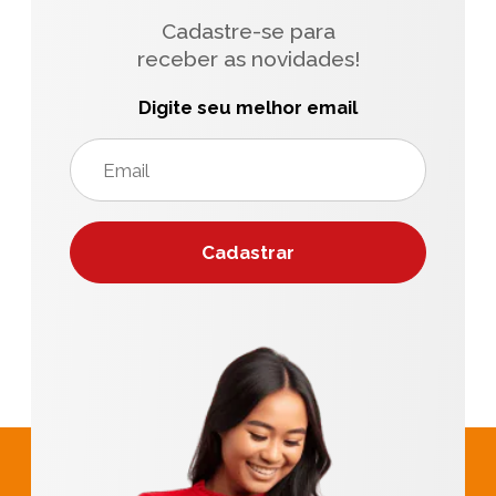
Cadastre-se para
receber as novidades!
Digite seu melhor email