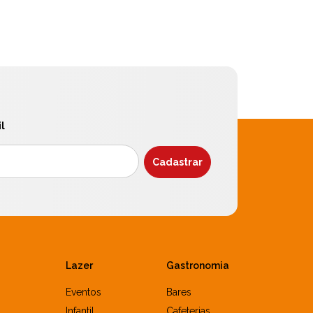
l
Lazer
Gastronomia
Eventos
Bares
Infantil
Cafeterias