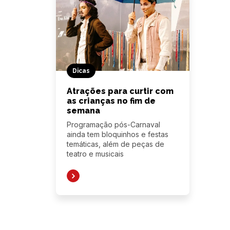
Dicas
Atrações para curtir com
as crianças no fim de
semana
Programação pós-Carnaval
ainda tem bloquinhos e festas
temáticas, além de peças de
teatro e musicais