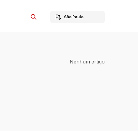
São Paulo
Nenhum artigo