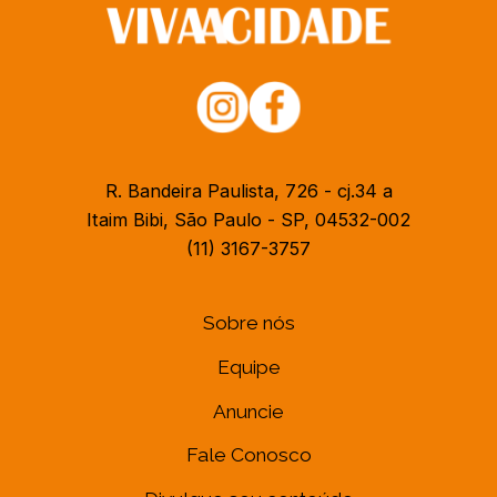
R. Bandeira Paulista, 726 - cj.34 a
Itaim Bibi, São Paulo - SP, 04532-002
(11) 3167-3757
Sobre nós
Equipe
Anuncie
Fale Conosco