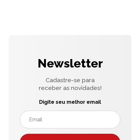
Newsletter
Cadastre-se para
receber as novidades!
Digite seu melhor email