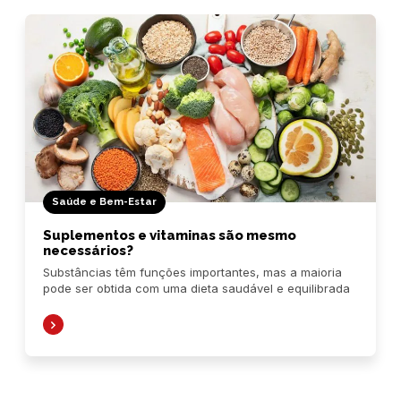
Saúde e Bem-Estar
Suplementos e vitaminas são mesmo
necessários?
Substâncias têm funções importantes, mas a maioria
pode ser obtida com uma dieta saudável e equilibrada