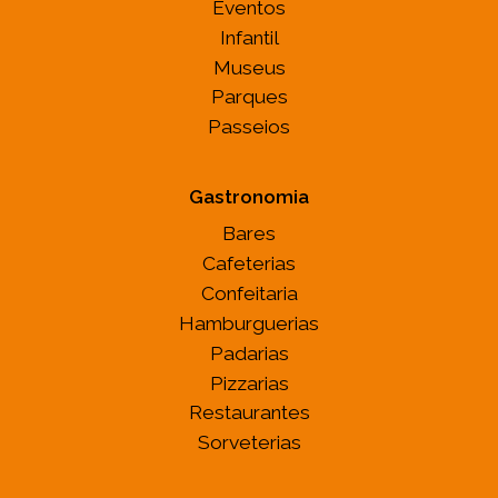
Eventos
Infantil
Museus
Parques
Passeios
Gastronomia
Bares
Cafeterias
Confeitaria
Hamburguerias
Padarias
Pizzarias
Restaurantes
Sorveterias