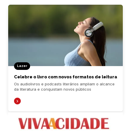
Lazer
Celebre o livro com novos formatos de leitura
Os audiolivros e podcasts literários ampliam o alcance
da literatura e conquistam novos públicos