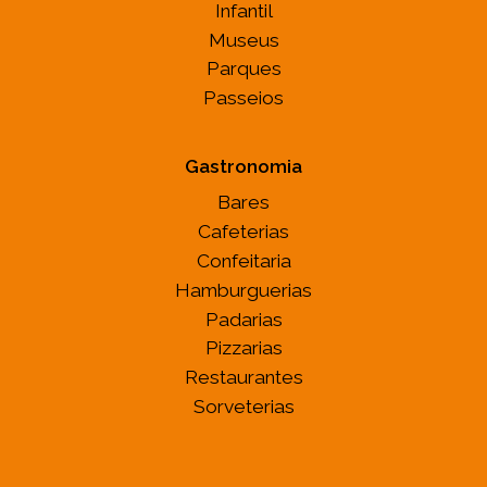
Infantil
Museus
Parques
Passeios
Gastronomia
Bares
Cafeterias
Confeitaria
Hamburguerias
Padarias
Pizzarias
Restaurantes
Sorveterias