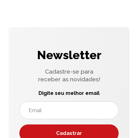
Newsletter
Cadastre-se para
receber as novidades!
Digite seu melhor email