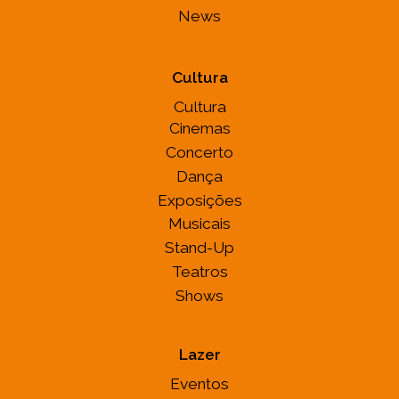
News
Cultura
Cultura
Cinemas
Concerto
Dança
Exposições
Musicais
Stand-Up
Teatros
Shows
Lazer
Eventos