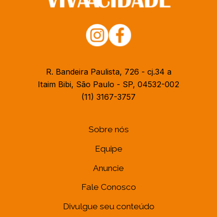
R. Bandeira Paulista, 726 - cj.34 a
Itaim Bibi, São Paulo - SP, 04532-002
(11) 3167-3757
Sobre nós
Equipe
Anuncie
Fale Conosco
Divulgue seu conteúdo