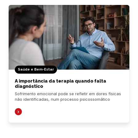
Saúde e Bem-Estar
A importância da terapia quando falta
diagnóstico
Sofrimento emocional pode se refletir em dores físicas
não identificadas, num processo psicossomático