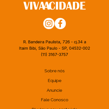
R. Bandeira Paulista, 726 - cj.34 a
Itaim Bibi, São Paulo - SP, 04532-002
(11) 3167-3757
Sobre nós
Equipe
Anuncie
Fale Conosco