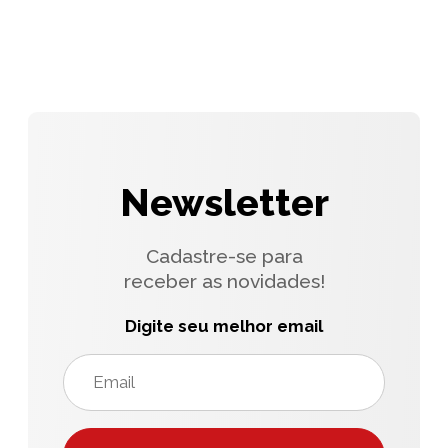
Newsletter
Cadastre-se para
receber as novidades!
Digite seu melhor email