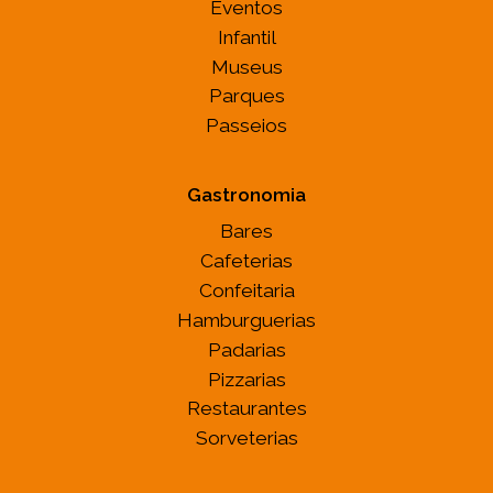
Eventos
Infantil
Museus
Parques
Passeios
Gastronomia
Bares
Cafeterias
Confeitaria
Hamburguerias
Padarias
Pizzarias
Restaurantes
Sorveterias