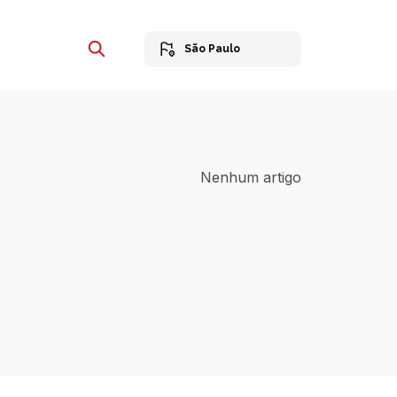
São Paulo
Nenhum artigo