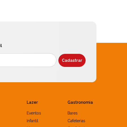
l
Lazer
Gastronomia
Eventos
Bares
Infantil
Cafeterias