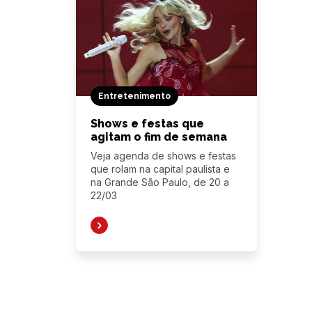
Entretenimento
Shows e festas que
agitam o fim de semana
Veja agenda de shows e festas
que rolam na capital paulista e
na Grande São Paulo, de 20 a
22/03