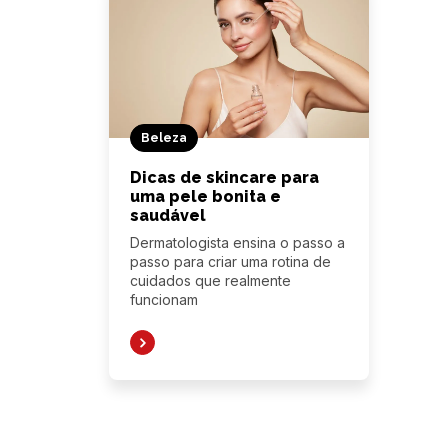
Beleza
Dicas de skincare para
uma pele bonita e
saudável
Dermatologista ensina o passo a
passo para criar uma rotina de
cuidados que realmente
funcionam