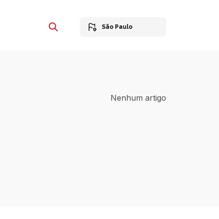
São Paulo
Nenhum artigo