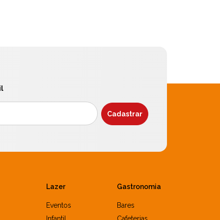
l
Lazer
Gastronomia
Eventos
Bares
Infantil
Cafeterias