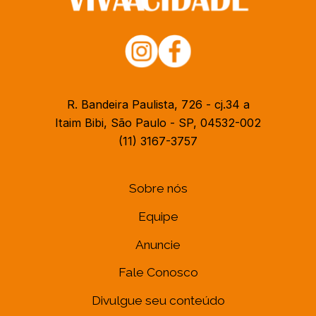
R. Bandeira Paulista, 726 - cj.34 a
Itaim Bibi, São Paulo - SP, 04532-002
(11) 3167-3757
Sobre nós
Equipe
Anuncie
Fale Conosco
Divulgue seu conteúdo