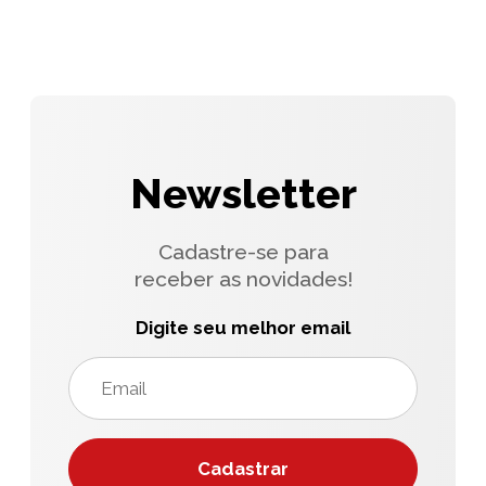
Newsletter
Cadastre-se para
receber as novidades!
Digite seu melhor email