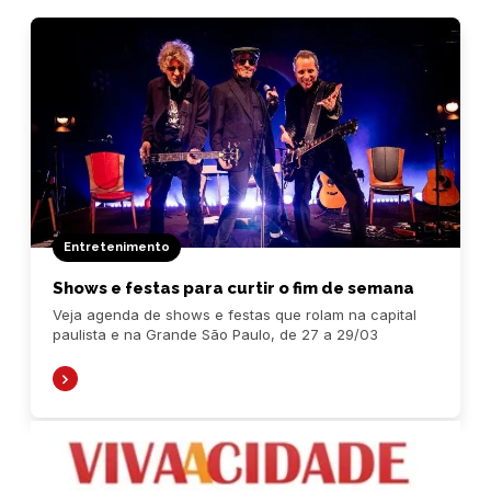
Entretenimento
Shows e festas para curtir o fim de semana
Veja agenda de shows e festas que rolam na capital
paulista e na Grande São Paulo, de 27 a 29/03