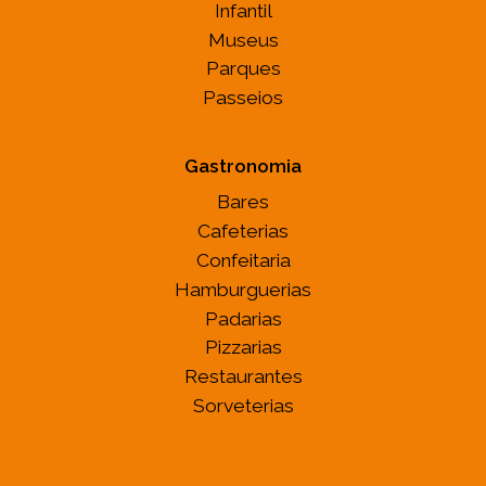
Infantil
Museus
Parques
Passeios
Gastronomia
Bares
Cafeterias
Confeitaria
Hamburguerias
Padarias
Pizzarias
Restaurantes
Sorveterias