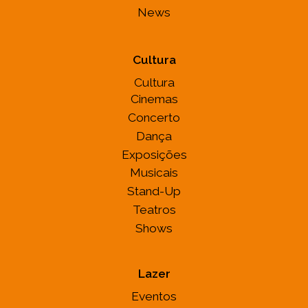
News
Cultura
Cultura
Cinemas
Concerto
Dança
Exposições
Musicais
Stand-Up
Teatros
Shows
Lazer
Eventos