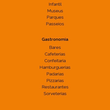
Infantil
Museus
Parques
Passeios
Gastronomia
Bares
Cafeterias
Confeitaria
Hamburguerias
Padarias
Pizzarias
Restaurantes
Sorveterias