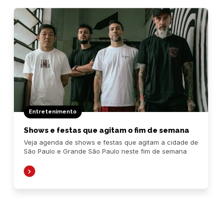
Entretenimento
Shows e festas que agitam o fim de semana
Veja agenda de shows e festas que agitam a cidade de
São Paulo e Grande São Paulo neste fim de semana