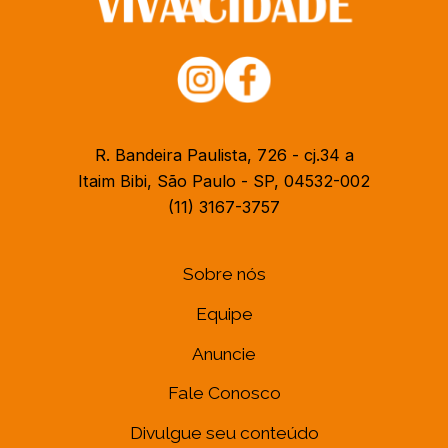
R. Bandeira Paulista, 726 - cj.34 a
Itaim Bibi, São Paulo - SP, 04532-002
(11) 3167-3757
Sobre nós
Equipe
Anuncie
Fale Conosco
Divulgue seu conteúdo