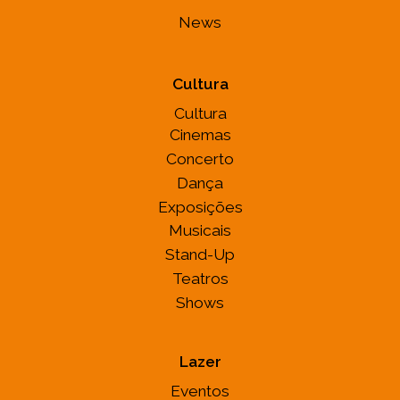
News
Cultura
Cultura
Cinemas
Concerto
Dança
Exposições
Musicais
Stand-Up
Teatros
Shows
Lazer
Eventos