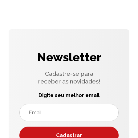
Newsletter
Cadastre-se para
receber as novidades!
Digite seu melhor email