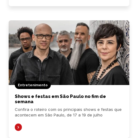
Entretenimento
Shows e festas em São Paulo no fim de
semana
Confira o roteiro com os principais shows e festas que
acontecem em São Paulo, de 17 a 19 de julho