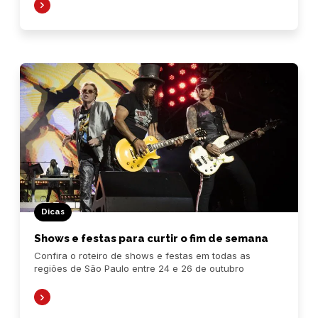
Dicas
Shows e festas para curtir o fim de semana
Confira o roteiro de shows e festas em todas as
regiões de São Paulo entre 24 e 26 de outubro