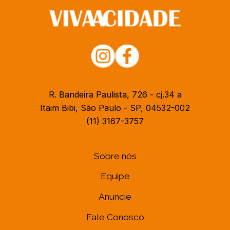
R. Bandeira Paulista, 726 - cj.34 a
Itaim Bibi, São Paulo - SP, 04532-002
(11) 3167-3757
Sobre nós
Equipe
Anuncie
Fale Conosco