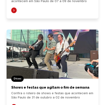
acontecem em São Paulo de 07 a 09 de novembro
Dicas
Shows e festas que agitam o fim de semana
Confira o roteiro de shows e festas que acontecem em
São Paulo de 31 de outubro a 02 de novembro