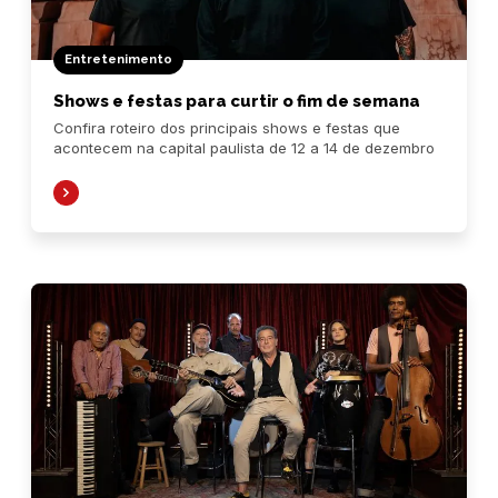
Entretenimento
Shows e festas para curtir o fim de semana
Confira roteiro dos principais shows e festas que
acontecem na capital paulista de 12 a 14 de dezembro