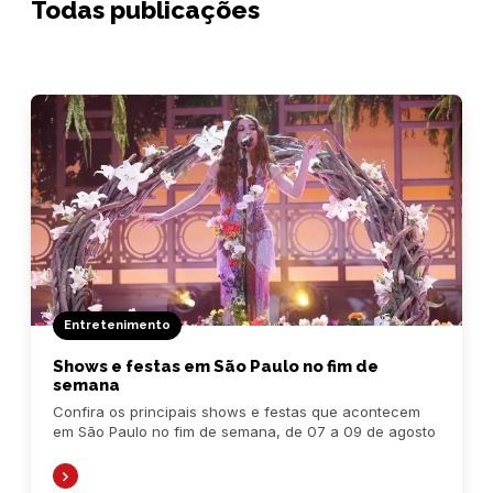
Todas publicações
Entretenimento
Shows e festas em São Paulo no fim de
semana
Confira os principais shows e festas que acontecem
em São Paulo no fim de semana, de 07 a 09 de agosto