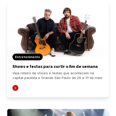
Entretenimento
Shows e festas para curtir o fim de semana
Veja roteiro de shows e festas que acontecem na
capital paulista e Grande São Paulo de 29 a 31 de maio