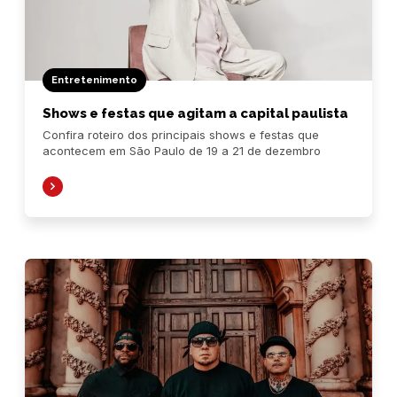
Entretenimento
Shows e festas que agitam a capital paulista
Confira roteiro dos principais shows e festas que
acontecem em São Paulo de 19 a 21 de dezembro