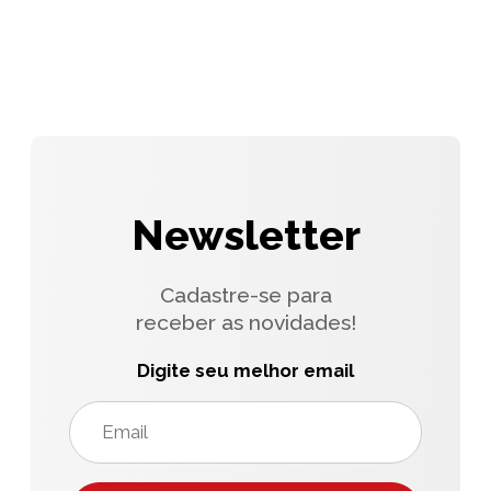
Newsletter
Cadastre-se para
receber as novidades!
Digite seu melhor email