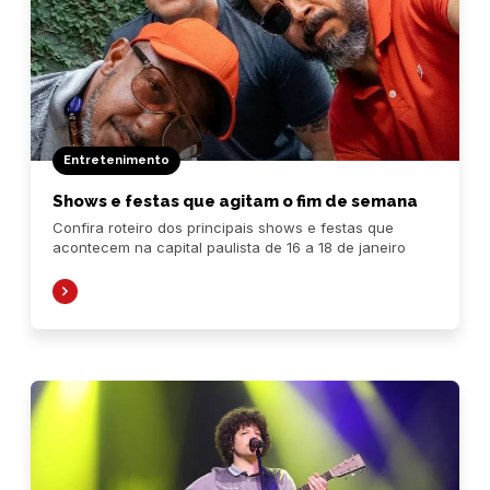
Entretenimento
Shows e festas que agitam o fim de semana
Confira roteiro dos principais shows e festas que
acontecem na capital paulista de 16 a 18 de janeiro