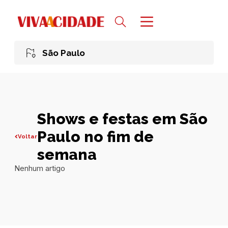
São Paulo
Shows e festas em São
Paulo no fim de
Voltar
semana
Nenhum artigo