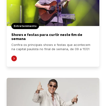
Entretenimento
Shows e festas para curtir neste fim de
semana
Confira os principais shows e festas que acontecem
na capital paulista no final de semana, de 09 a 11/01