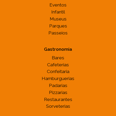
Eventos
Infantil
Museus
Parques
Passeios
Gastronomia
Bares
Cafeterias
Confeitaria
Hamburguerias
Padarias
Pizzarias
Restaurantes
Sorveterias