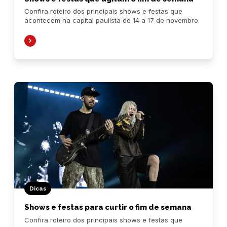
Confira roteiro dos principais shows e festas que
acontecem na capital paulista de 14 a 17 de novembro
Dicas
Shows e festas para curtir o fim de semana
Confira roteiro dos principais shows e festas que