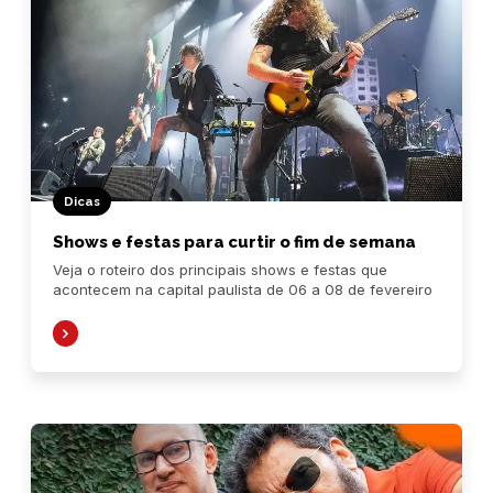
Dicas
Shows e festas para curtir o fim de semana
Veja o roteiro dos principais shows e festas que
acontecem na capital paulista de 06 a 08 de fevereiro