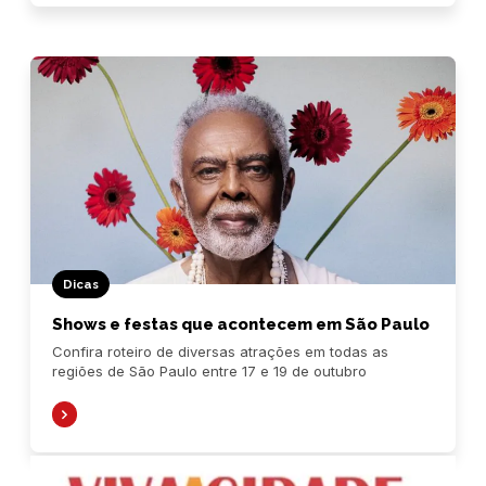
Dicas
Shows e festas que acontecem em São Paulo
Confira roteiro de diversas atrações em todas as
regiões de São Paulo entre 17 e 19 de outubro