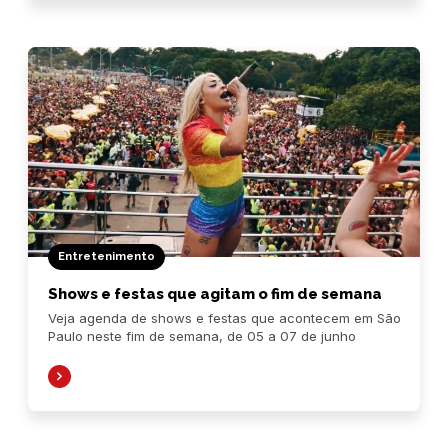
Entretenimento
Shows e festas que agitam o fim de semana
Veja agenda de shows e festas que acontecem em São
Paulo neste fim de semana, de 05 a 07 de junho