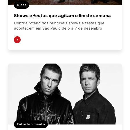
Dicas
Shows e festas que agitam o fim de semana
Confira roteiro dos principais shows e festas que
acontecem em São Paulo de 5 a 7 de dezembro
Entretenimento