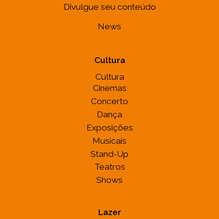
Divulgue seu conteúdo
News
Cultura
Cultura
Cinemas
Concerto
Dança
Exposições
Musicais
Stand-Up
Teatros
Shows
Lazer